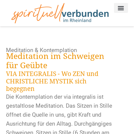
Meditation & Kontemplation
Meditation im Schweigen
für Geübte
VIA INTEGRALIS - Wo ZEN und
CHRISTLICHE MYSTIK sich
begegnen
Die Kontemplation der via integralis ist
gestaltlose Meditation. Das Sitzen in Stille
öffnet die Quelle in uns, gibt Kraft und
Ausrichtung für den Alltag. Durchgängiges
Schweigen, Sitzen in Stille (6 Stunden am