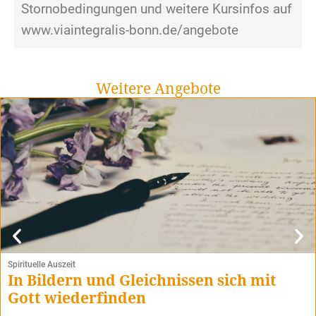
Stornobedingungen und weitere Kursinfos auf
www.viaintegralis-bonn.de/angebote
Weitere Angebote
Spirituelle Auszeit
In Bildern und Gleichnissen sich mit
Gott wiederfinden