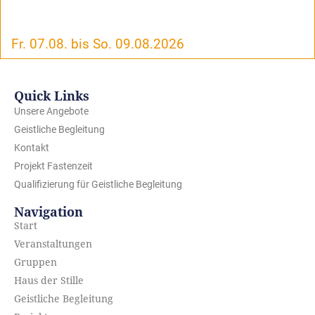
Fr. 07.08. bis So. 09.08.2026
Quick Links
Unsere Angebote
Geistliche Begleitung
Kontakt
Projekt Fastenzeit
Qualifizierung für Geistliche Begleitung
Navigation
Start
Veranstaltungen
Gruppen
Haus der Stille
Geistliche Begleitung