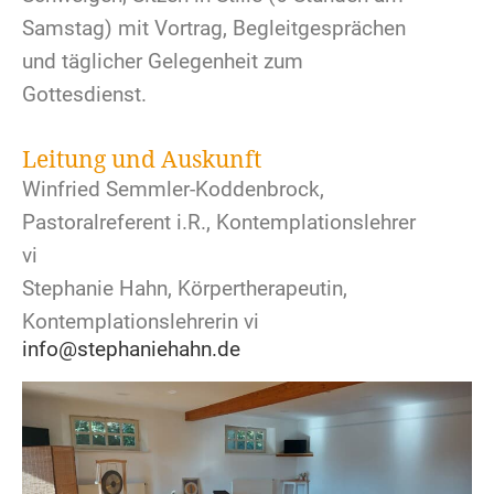
Samstag) mit Vortrag, Begleitgesprächen
und täglicher Gelegenheit zum
Gottesdienst.
Leitung und Auskunft
Winfried Semmler-Koddenbrock,
Pastoralreferent i.R., Kontemplationslehrer
vi
Stephanie Hahn, Körpertherapeutin,
Kontemplationslehrerin vi
info@stephaniehahn.de