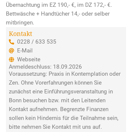
Übernachtung im EZ 190,- €, im DZ 172,- €.
Bettwäsche + Handtücher 14,- oder selber
mitbringen.
Kontakt
0228 / 633 535
E-Mail
Webseite
Anmeldeschluss: 18.09.2026
Voraussetzung: Praxis in Kontemplation oder
Zen. Ohne Vorerfahrungen können Sie
zunächst eine Einführungsveranstaltung in
Bonn besuchen bzw. mit den Leitenden
Kontakt aufnehmen. Begrenzte Finanzen
sollen kein Hindernis für die Teilnahme sein,
bitte nehmen Sie Kontakt mit uns auf.